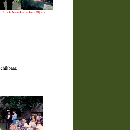
Erik in Nederland volgens Pijpers
schikbaar.