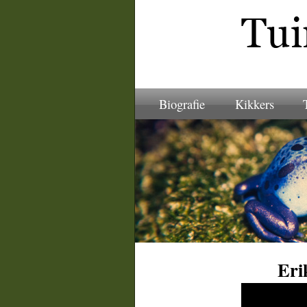
Biografie
Kikkers
Eri