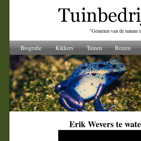
"Genieten van de natuur i
Biografie
Kikkers
Tuinen
Reizen
Erik Wevers te wate